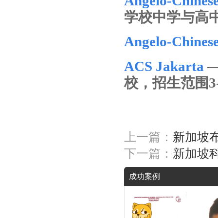
Angelo-Chines
学校中学与高
Angelo-Chines
ACS Jakarta
—
校，招生范围3-
上一篇：
新加坡
下一篇：
新加坡
成功案例