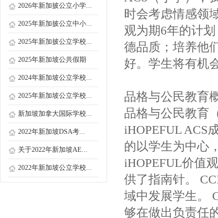
2026年新加披公立小学...
时会考虑情感领域
2025年新加披公立中小...
观为期6年的计
2025年新加披公立学校...
德品质；培养他们
2025年新加坡公共假期
好。学生将有机
2024年新加坡公立学校...
品格与公民教育
2025年新加坡公立学校...
品格与公民教育（
新加坡加拿大国际学校...
iHOPEFUL 
2022年新加坡DSA考...
的以学生为中心
关于2022年新加坡AE...
iHOPEFUL
2022年新加坡公立学校...
供了指南针。 C
域中发展学生。 
够在做出负责任