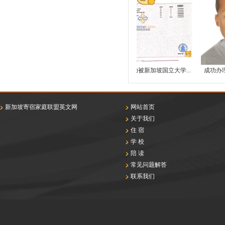
学生被新加坡国立大
成功被新加坡国立大学...
成功办理新加
学...
新加坡寄宿家庭联盟英文网
网站首页
关于我们
住 宿
学 校
陪 读
常见问题解答
联系我们