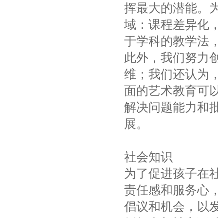
挥最大的潜能。
域：课程差异化
于学科的教学法
此外，我们努力
维；我们还认为
面的艺术教育可
解决问题能力和
展。
社会知识
为了促进孩子在
责任感和服务心
倡议和机会，以