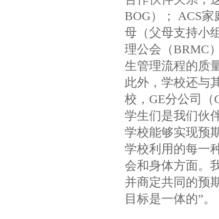
BOG）； ACS
母（父母支持小组
理公会（BRMC
生管理流程的质
此外，学校还与其
校，GE分公司（
学生们是我们伙
学校能够实现预
学校利用的每一
会和身体方面。
并商定共同的预
目标是一体的”。