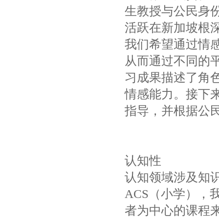
生教授与公民身
活跃在新加坡根
我们希望通过情
从而通过不同的
习成果描述了角
情感能力。接下
指导，并根据公
认知性
认知领域涉及知识
ACS（小学）
者为中心的课程