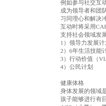
例如参与社交互
成为领导者和团
习同理心和解决
互动时将采用CA
支持社会领域发展
1）领导力发展计
2）6年生活技能
3）行动价值（V
4）公民计划
健康体格
身体发展的领域
孩子能够进行有