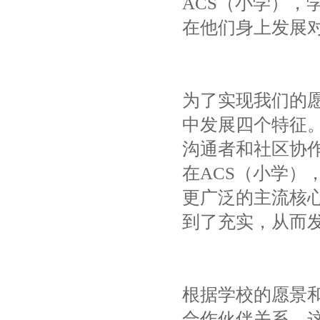
ACS（小学）
在他们身上发展
为了实现我们的
中发展四个特征。
沟通者和社区协
在ACS（小学）
更广泛的主流核
到了充实，从而
根据学校的愿景
合作伙伴关系，