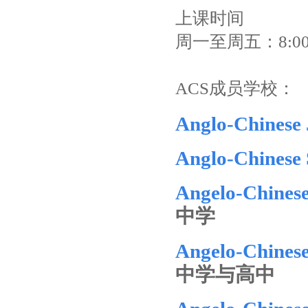
上课时间
周一至周五：8:00a
ACS成员学校：
Anglo-Chinese 
Anglo-Chinese
Angelo-Chine
中学
Angelo-Chines
中学与高中